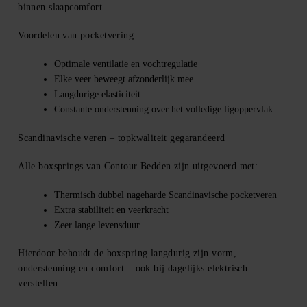
binnen slaapcomfort.
Voordelen van pocketvering:
Optimale ventilatie en vochtregulatie
Elke veer beweegt afzonderlijk mee
Langdurige elasticiteit
Constante ondersteuning over het volledige ligoppervlak
Scandinavische veren – topkwaliteit gegarandeerd
Alle boxsprings van Contour Bedden zijn uitgevoerd met:
Thermisch dubbel nageharde Scandinavische pocketveren
Extra stabiliteit en veerkracht
Zeer lange levensduur
Hierdoor behoudt de boxspring langdurig zijn vorm,
ondersteuning en comfort – ook bij dagelijks elektrisch
verstellen.